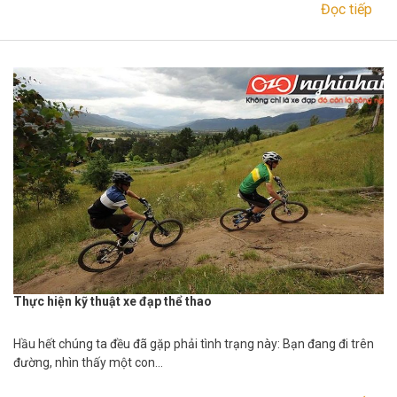
Đọc tiếp
Thực hiện kỹ thuật xe đạp thể thao
Hầu hết chúng ta đều đã gặp phải tình trạng này: Bạn đang đi trên
đường, nhìn thấy một con…