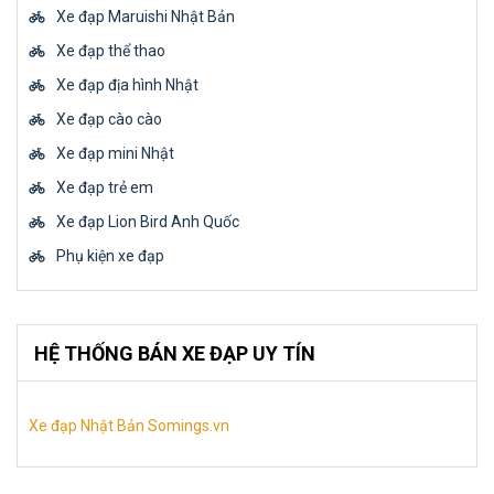
Xe đạp Maruishi Nhật Bản
Xe đạp thể thao
Xe đạp địa hình Nhật
Xe đạp cào cào
Xe đạp mini Nhật
Xe đạp trẻ em
Xe đạp Lion Bird Anh Quốc
Phụ kiện xe đạp
HỆ THỐNG BÁN XE ĐẠP UY TÍN
Xe đạp Nhật Bản Somings.vn