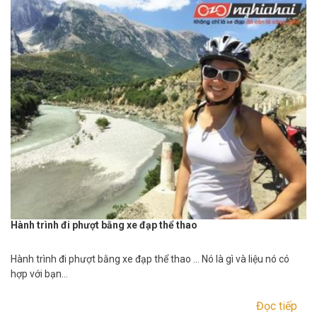
Hành trình đi phượt bằng xe đạp thể thao
Hành trình đi phượt bằng xe đạp thể thao … Nó là gì và liệu nó có
hợp với bạn…
Đọc tiếp