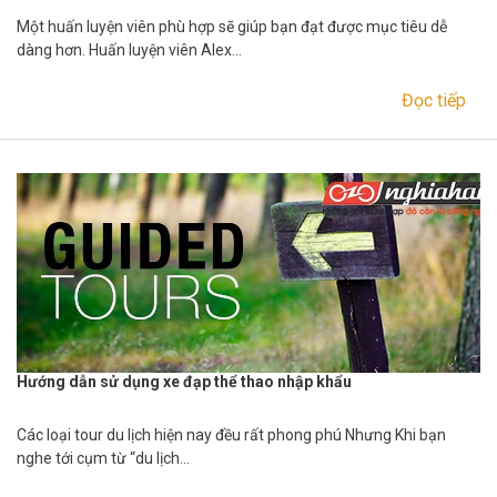
Một huấn luyện viên phù hợp sẽ giúp bạn đạt được mục tiêu dễ
dàng hơn. Huấn luyện viên Alex…
Đọc tiếp
Hướng dẫn sử dụng xe đạp thể thao nhập khẩu
Các loại tour du lịch hiện nay đều rất phong phú Nhưng Khi bạn
nghe tới cụm từ “du lịch…