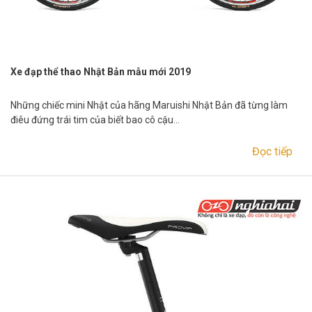
Xe đạp thể thao Nhật Bản mẫu mới 2019
Những chiếc mini Nhật của hãng Maruishi Nhật Bản đã từng làm
điêu đứng trái tim của biết bao cô cậu…
Đọc tiếp