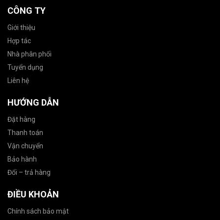
CÔNG TY
Giới thiệu
Hợp tác
Nhà phân phối
Tuyển dụng
Liên hệ
HƯỚNG DẪN
Đặt hàng
Thanh toán
Vận chuyển
Bảo hành
Đổi – trả hàng
ĐIỀU KHOẢN
Chính sách bảo mật