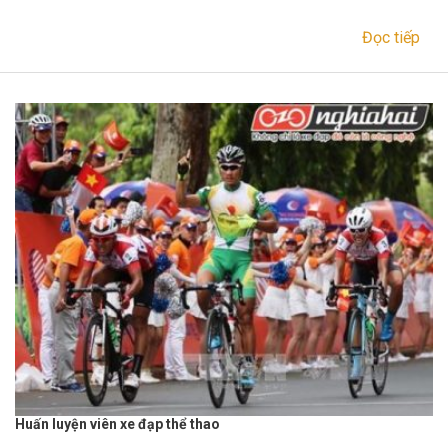
Đọc tiếp
Huấn luyện viên xe đạp thể thao