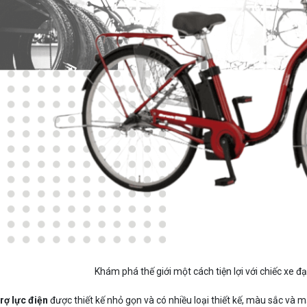
Khám phá thế giới một cách tiện lợi với chiếc xe đạ
rợ lực điện
được thiết kế nhỏ gọn và có nhiều loại thiết kế, màu sắc và 