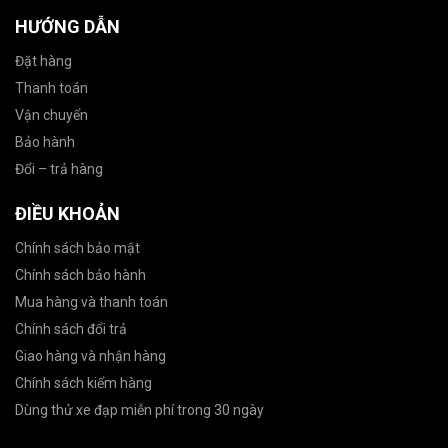
HƯỚNG DẪN
Đặt hàng
Thanh toán
Vận chuyển
Bảo hành
Đổi – trả hàng
ĐIỀU KHOẢN
Chính sách bảo mật
Chính sách bảo hành
Mua hàng và thanh toán
Chính sách đổi trả
Giao hàng và nhận hàng
Chính sách kiểm hàng
Dùng thử xe đạp miễn phí trong 30 ngày