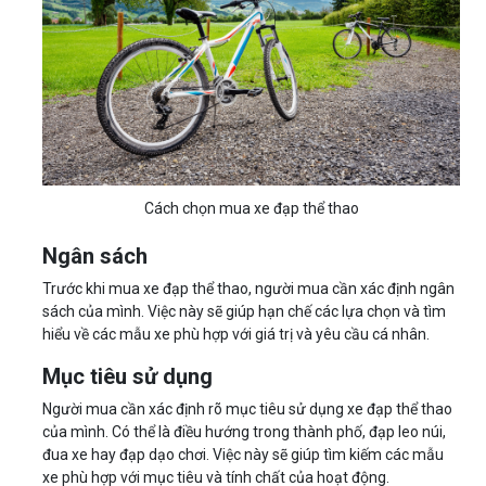
Cách chọn mua xe đạp thể thao
Ngân sách
Trước khi mua xe đạp thể thao, người mua cần xác định ngân
sách của mình. Việc này sẽ giúp hạn chế các lựa chọn và tìm
hiểu về các mẫu xe phù hợp với giá trị và yêu cầu cá nhân.
Mục tiêu sử dụng
Người mua cần xác định rõ mục tiêu sử dụng xe đạp thể thao
của mình. Có thể là điều hướng trong thành phố, đạp leo núi,
đua xe hay đạp dạo chơi. Việc này sẽ giúp tìm kiếm các mẫu
xe phù hợp với mục tiêu và tính chất của hoạt động.