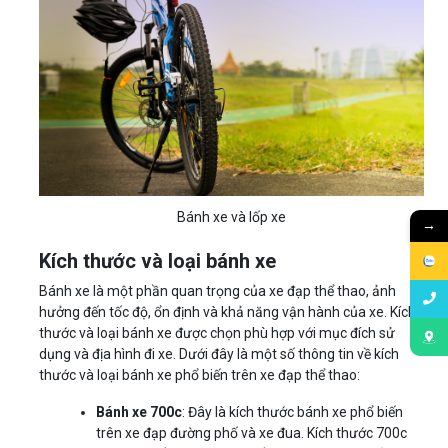
Bánh xe và lốp xe
→
Kích thước và loại bánh xe
Bánh xe là một phần quan trọng của xe đạp thể thao, ảnh
hưởng đến tốc độ, ổn định và khả năng vận hành của xe. Kích
thước và loại bánh xe được chọn phù hợp với mục đích sử
dụng và địa hình đi xe. Dưới đây là một số thông tin về kích
thước và loại bánh xe phổ biến trên xe đạp thể thao:
Bánh xe 700c
: Đây là kích thước bánh xe phổ biến
trên xe đạp đường phố và xe đua. Kích thước 700c