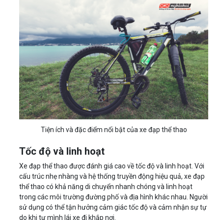
Tiện ích và đặc điểm nổi bật của xe đạp thể thao
Tốc độ và linh hoạt
Xe đạp thể thao được đánh giá cao về tốc độ và linh hoạt. Với
cấu trúc nhẹ nhàng và hệ thống truyền động hiệu quả, xe đạp
thể thao có khả năng di chuyển nhanh chóng và linh hoạt
trong các môi trường đường phố và địa hình khác nhau. Người
sử dụng có thể tận hưởng cảm giác tốc độ và cảm nhận sự tự
do khi tự mình lái xe đi khắp nơi.