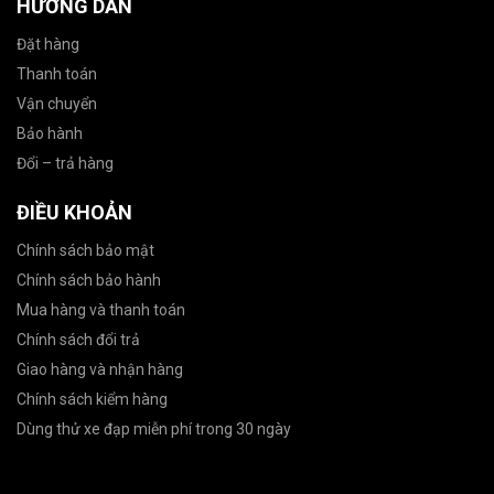
HƯỚNG DẪN
Đặt hàng
Thanh toán
Vận chuyển
Bảo hành
Đổi – trả hàng
ĐIỀU KHOẢN
Chính sách bảo mật
Chính sách bảo hành
Mua hàng và thanh toán
Chính sách đổi trả
Giao hàng và nhận hàng
Chính sách kiểm hàng
Dùng thử xe đạp miễn phí trong 30 ngày