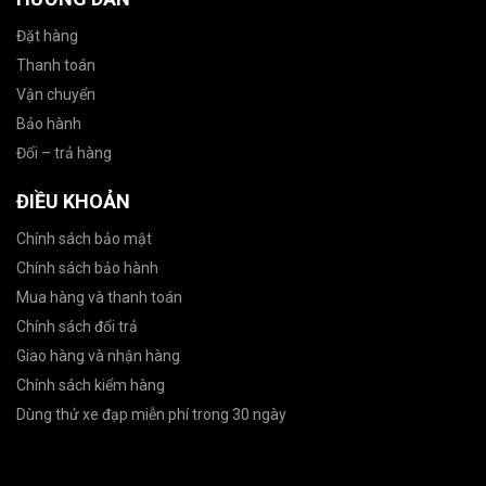
Đặt hàng
Thanh toán
Vận chuyển
Bảo hành
Đổi – trả hàng
ĐIỀU KHOẢN
Chính sách bảo mật
Chính sách bảo hành
Mua hàng và thanh toán
Chính sách đổi trả
Giao hàng và nhận hàng
Chính sách kiểm hàng
Dùng thử xe đạp miễn phí trong 30 ngày