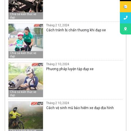
Chia sẻ kiến thức xe
đạp
Tháng 2 12, 2024
Cách tránh bị chấn thương khi đạp xe
Chia sẻ kiến thức xe
đạp
Tháng 2 10, 2024
Phương pháp luyện tập đạp xe
Chia sẻ kiến thức xe
đạp
Tháng 2 10, 2024
Cách vệ sinh mũ bảo hiểm xe đạp địa hình
Chia sẻ kiến thức xe