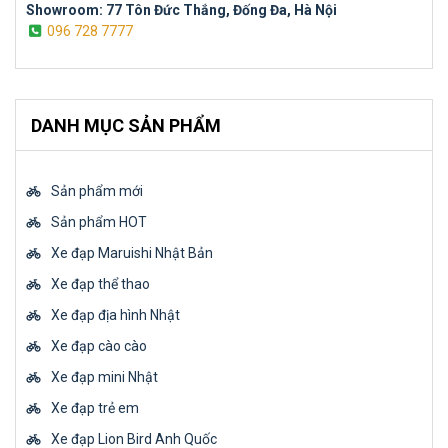
Showroom: 77 Tôn Đức Thắng, Đống Đa, Hà Nội
096 728 7777
DANH MỤC SẢN PHẨM
Sản phẩm mới
Sản phẩm HOT
Xe đạp Maruishi Nhật Bản
Xe đạp thể thao
Xe đạp địa hình Nhật
Xe đạp cào cào
Xe đạp mini Nhật
Xe đạp trẻ em
Xe đạp Lion Bird Anh Quốc