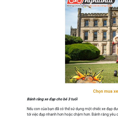
Chọn mua xe 
Bánh răng xe đạp cho bé 3 tuổi
Nếu con của bạn đã có thể sử dụng một chiếc xe đạp đượ
tới việc đạp nhanh hơn hoặc chậm hơn. Bánh răng yêu cầ