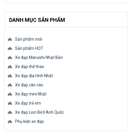
DANH MỤC SẢN PHẨM
Sản phẩm mới
Sản phẩm HOT
Xe đạp Maruishi Nhật Bản
Xe đạp thể thao
Xe đạp địa hình Nhật
Xe đạp cào cào
Xe đạp mini Nhật
Xe đạp trẻ em
Xe đạp Lion Bird Anh Quốc
Phụ kiện xe đạp