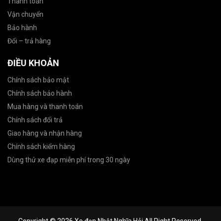
Thanh toán
Vận chuyển
Bảo hành
Đổi – trả hàng
ĐIỀU KHOẢN
Chính sách bảo mật
Chính sách bảo hành
Mua hàng và thanh toán
Chính sách đổi trả
Giao hàng và nhận hàng
Chính sách kiểm hàng
Dùng thử xe đạp miễn phí trong 30 ngày