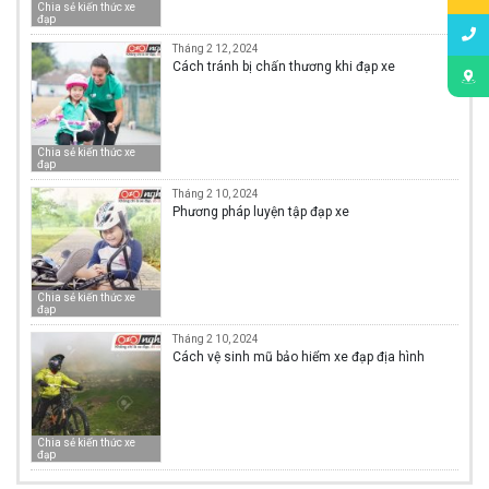
Chia sẻ kiến thức xe
đạp
Tháng 2 12, 2024
Cách tránh bị chấn thương khi đạp xe
Chia sẻ kiến thức xe
đạp
Tháng 2 10, 2024
Phương pháp luyện tập đạp xe
Chia sẻ kiến thức xe
đạp
Tháng 2 10, 2024
Cách vệ sinh mũ bảo hiểm xe đạp địa hình
Chia sẻ kiến thức xe
đạp