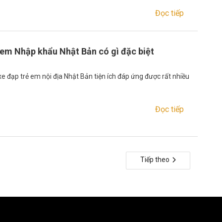
Đọc tiếp
 em Nhập khẩu Nhật Bản có gì đặc biệt
e đạp trẻ em nội địa Nhật Bản tiện ích đáp ứng được rất nhiều
Đọc tiếp
Tiếp theo