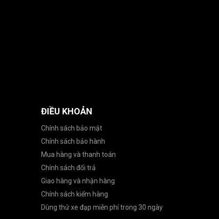
ĐIỀU KHOẢN
Chính sách bảo mật
Chính sách bảo hành
Mua hàng và thanh toán
Chính sách đổi trả
Giao hàng và nhận hàng
Chính sách kiểm hàng
Dùng thử xe đạp miễn phí trong 30 ngày