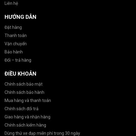
Liên hệ
HƯỚNG DẪN
Đặt hàng
Thanh toán
Vận chuyển
Bảo hành
Đổi – trả hàng
ĐIỀU KHOẢN
Chính sách bảo mật
Chính sách bảo hành
Mua hàng và thanh toán
Chính sách đổi trả
Giao hàng và nhận hàng
Chính sách kiểm hàng
Dùng thử xe đạp miễn phí trong 30 ngày