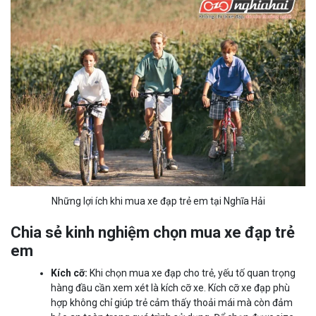
Những lợi ích khi mua xe đạp trẻ em tại Nghĩa Hải
Chia sẻ kinh nghiệm chọn mua xe đạp trẻ
em
Kích cỡ:
Khi chọn mua xe đạp cho trẻ, yếu tố quan trọng
hàng đầu cần xem xét là kích cỡ xe. Kích cỡ xe đạp phù
hợp không chỉ giúp trẻ cảm thấy thoải mái mà còn đảm