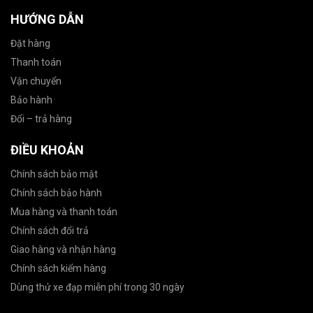
HƯỚNG DẪN
Đặt hàng
Thanh toán
Vận chuyển
Bảo hành
Đổi – trả hàng
ĐIỀU KHOẢN
Chính sách bảo mật
Chính sách bảo hành
Mua hàng và thanh toán
Chính sách đổi trả
Giao hàng và nhận hàng
Chính sách kiểm hàng
Dùng thử xe đạp miễn phí trong 30 ngày