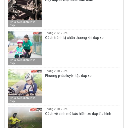
Chia sẻ kiến thức xe
đạp
Tháng 2 12, 2024
Cách tránh bị chấn thương khi đạp xe
Chia sẻ kiến thức xe
đạp
Tháng 2 10, 2024
Phương pháp luyện tập đạp xe
Chia sẻ kiến thức xe
đạp
Tháng 2 10, 2024
Cách vệ sinh mũ bảo hiểm xe đạp địa hình