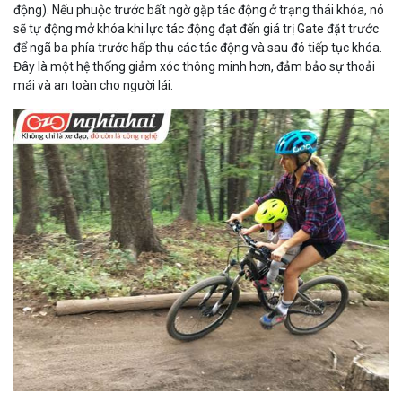
động). Nếu phuộc trước bất ngờ gặp tác động ở trạng thái khóa, nó
sẽ tự động mở khóa khi lực tác động đạt đến giá trị Gate đặt trước
để ngã ba phía trước hấp thụ các tác động và sau đó tiếp tục khóa.
Đây là một hệ thống giảm xóc thông minh hơn, đảm bảo sự thoải
mái và an toàn cho người lái.