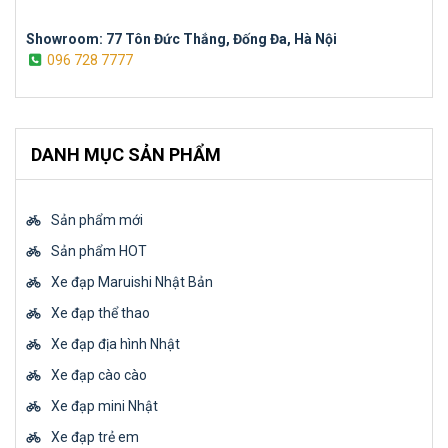
Showroom: 77 Tôn Đức Thắng, Đống Đa, Hà Nội
096 728 7777
DANH MỤC SẢN PHẨM
Sản phẩm mới
Sản phẩm HOT
Xe đạp Maruishi Nhật Bản
Xe đạp thể thao
Xe đạp địa hình Nhật
Xe đạp cào cào
Xe đạp mini Nhật
Xe đạp trẻ em