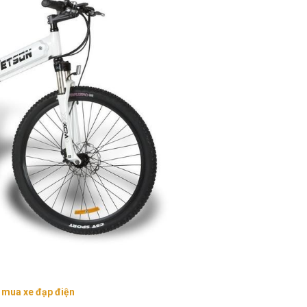
 mua xe đạp điện