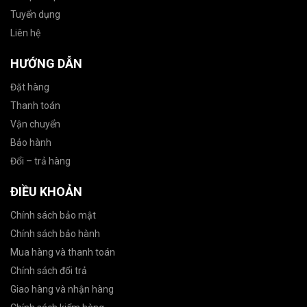
Tuyển dụng
Liên hệ
HƯỚNG DẪN
Đặt hàng
Thanh toán
Vận chuyển
Bảo hành
Đổi – trả hàng
ĐIỀU KHOẢN
Chính sách bảo mật
Chính sách bảo hành
Mua hàng và thanh toán
Chính sách đổi trả
Giao hàng và nhận hàng