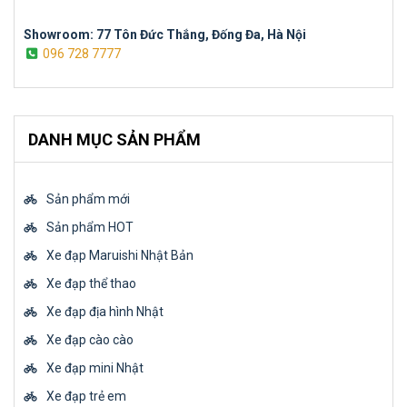
Showroom: 77 Tôn Đức Thắng, Đống Đa, Hà Nội
096 728 7777
DANH MỤC SẢN PHẨM
Sản phẩm mới
Sản phẩm HOT
Xe đạp Maruishi Nhật Bản
Xe đạp thể thao
Xe đạp địa hình Nhật
Xe đạp cào cào
Xe đạp mini Nhật
Xe đạp trẻ em