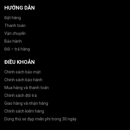
HƯỚNG DẪN
Đặt hàng
Thanh toán
Vận chuyển
Bảo hành
Đổi – trả hàng
ĐIỀU KHOẢN
Chính sách bảo mật
Chính sách bảo hành
Mua hàng và thanh toán
Chính sách đổi trả
Giao hàng và nhận hàng
Chính sách kiểm hàng
Dùng thử xe đạp miễn phí trong 30 ngày