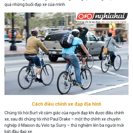
quả những buổi đạp xe của mình.
Cách điều chỉnh xe đạp địa hình
Chúng tôi hỏi Burt về cảm giác của người đạp khi được điều chỉnh
xe, sau đó chúng tôi nhờ Paul Drake – một thợ chỉnh xe chuyên
nghiệp ở Maison du Velo tại Surry – thử nghiệm lên ba người mới
bắt đầu đạp xe.