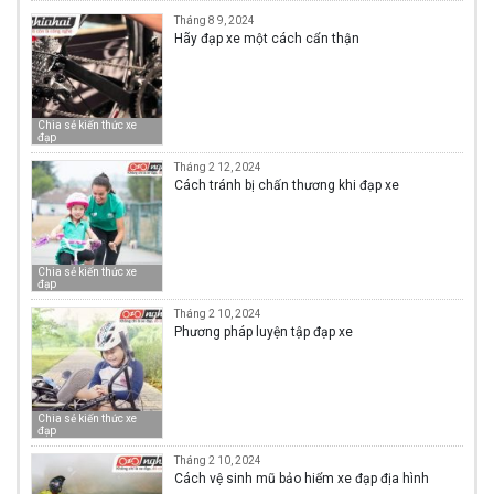
Tháng 8 9, 2024
Hãy đạp xe một cách cẩn thận
Chia sẻ kiến thức xe
đạp
Tháng 2 12, 2024
Cách tránh bị chấn thương khi đạp xe
Chia sẻ kiến thức xe
đạp
Tháng 2 10, 2024
Phương pháp luyện tập đạp xe
Chia sẻ kiến thức xe
đạp
Tháng 2 10, 2024
Cách vệ sinh mũ bảo hiểm xe đạp địa hình