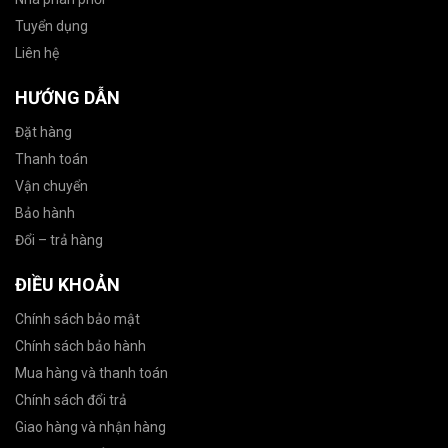
Tuyển dụng
Liên hệ
HƯỚNG DẪN
Đặt hàng
Thanh toán
Vận chuyển
Bảo hành
Đổi – trả hàng
ĐIỀU KHOẢN
Chính sách bảo mật
Chính sách bảo hành
Mua hàng và thanh toán
Chính sách đổi trả
Giao hàng và nhận hàng