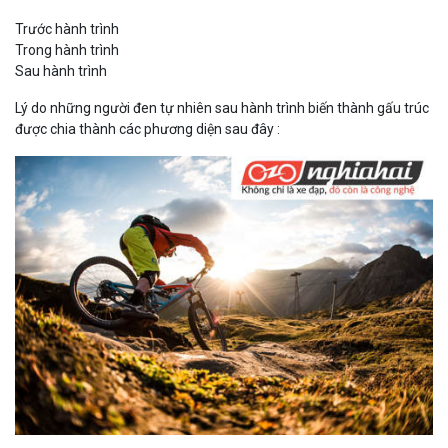
Trước hành trình
Trong hành trình
Sau hành trình
Lý do những người đen tự nhiên sau hành trình biến thành gấu trúc
được chia thành các phương diện sau đây :