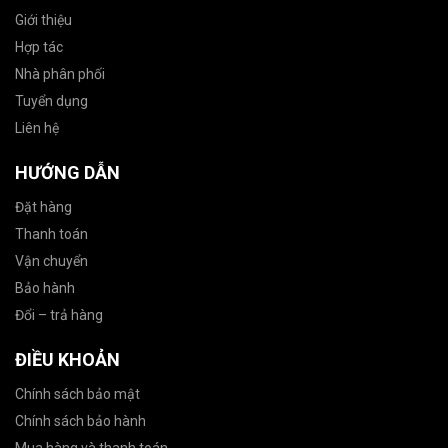
Giới thiệu
Hợp tác
Nhà phân phối
Tuyển dụng
Liên hệ
HƯỚNG DẪN
Đặt hàng
Thanh toán
Vận chuyển
Bảo hành
Đổi – trả hàng
ĐIỀU KHOẢN
Chính sách bảo mật
Chính sách bảo hành
Mua hàng và thanh toán