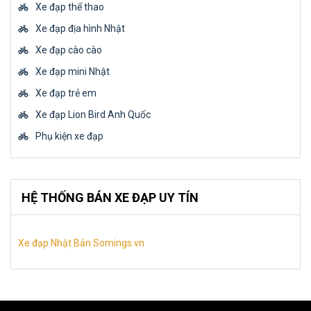
Xe đạp thể thao
Xe đạp địa hình Nhật
Xe đạp cào cào
Xe đạp mini Nhật
Xe đạp trẻ em
Xe đạp Lion Bird Anh Quốc
Phụ kiện xe đạp
HỆ THỐNG BÁN XE ĐẠP UY TÍN
Xe đạp Nhật Bản Somings.vn