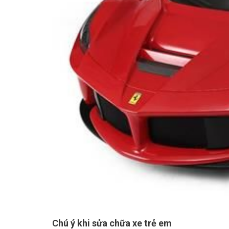
Chú ý khi sửa chữa xe trẻ em