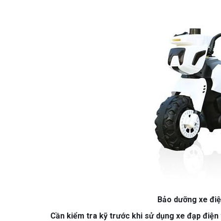
Bảo dưỡng xe điệ
Cần kiểm tra kỹ trước khi sử dụng xe đạp điện