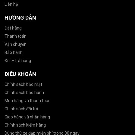
Liên hệ
HƯỚNG DẪN
Đặt hàng
Thanh toán
Vận chuyển
Bảo hành
Đổi – trả hàng
ĐIỀU KHOẢN
Chính sách bảo mật
Chính sách bảo hành
Mua hàng và thanh toán
Chính sách đổi trả
Giao hàng và nhận hàng
Chính sách kiểm hàng
Dùng thử xe đạp miễn phí trong 30 ngày