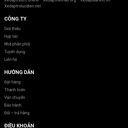
Xedaptrolucdien.net
CÔNG TY
Giới thiệu
Hợp tác
Nhà phân phối
Tuyển dụng
Liên hệ
HƯỚNG DẪN
Đặt hàng
Thanh toán
Vận chuyển
Bảo hành
Đổi – trả hàng
ĐIỀU KHOẢN