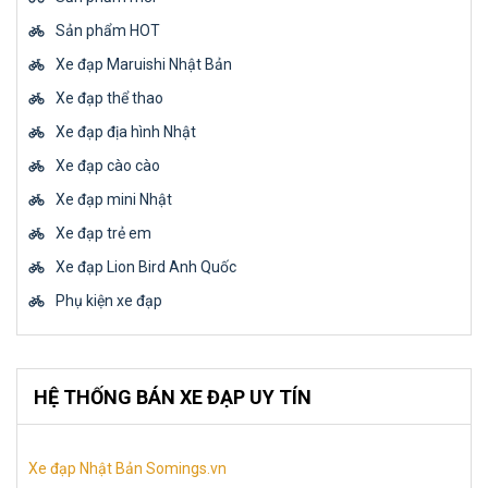
Sản phẩm HOT
Xe đạp Maruishi Nhật Bản
Xe đạp thể thao
Xe đạp địa hình Nhật
Xe đạp cào cào
Xe đạp mini Nhật
Xe đạp trẻ em
Xe đạp Lion Bird Anh Quốc
Phụ kiện xe đạp
HỆ THỐNG BÁN XE ĐẠP UY TÍN
Xe đạp Nhật Bản Somings.vn