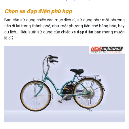
Chọn xe đạp điện phù hợp
Bạn cần sử dụng chiếc vào mục đích gì, sử dụng như một phương
tiện đi lại trong thành phố, như một phương tiện chở hàng hóa, hay
du lịch… Hiệu suất sử dụng của chiếc
xe đạp điện
bạn mong muốn
là gì?