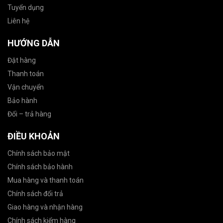
Tuyển dụng
Liên hệ
HƯỚNG DẪN
Đặt hàng
Thanh toán
Vận chuyển
Bảo hành
Đổi – trả hàng
ĐIỀU KHOẢN
Chính sách bảo mật
Chính sách bảo hành
Mua hàng và thanh toán
Chính sách đổi trả
Giao hàng và nhận hàng
Chính sách kiểm hàng