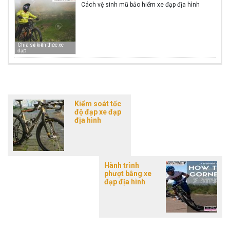
Cách vệ sinh mũ bảo hiểm xe đạp địa hình
Chia sẻ kiến thức xe
đạp
Kiểm soát tốc
độ đạp xe đạp
địa hình
Hành trình
phượt bằng xe
đạp địa hình