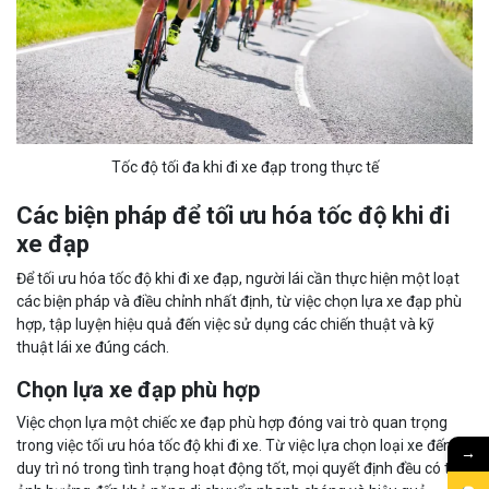
Tốc độ tối đa khi đi xe đạp trong thực tế
Các biện pháp để tối ưu hóa tốc độ khi đi
xe đạp
Để tối ưu hóa tốc độ khi đi xe đạp, người lái cần thực hiện một loạt
các biện pháp và điều chỉnh nhất định, từ việc chọn lựa xe đạp phù
hợp, tập luyện hiệu quả đến việc sử dụng các chiến thuật và kỹ
thuật lái xe đúng cách.
Chọn lựa xe đạp phù hợp
Việc chọn lựa một chiếc xe đạp phù hợp đóng vai trò quan trọng
trong việc tối ưu hóa tốc độ khi đi xe. Từ việc lựa chọn loại xe đến
→
duy trì nó trong tình trạng hoạt động tốt, mọi quyết định đều có thể