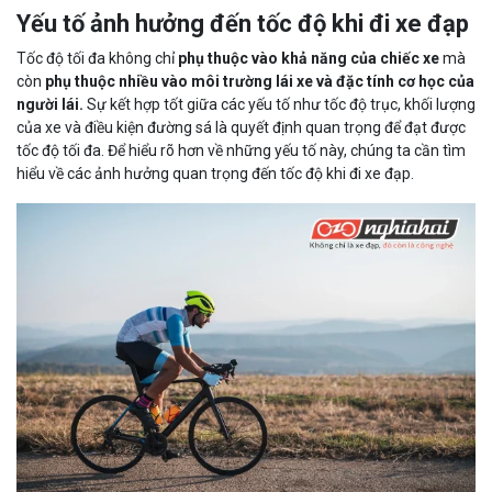
Yếu tố ảnh hưởng đến tốc độ khi đi xe đạp
Tốc độ tối đa không chỉ
phụ thuộc vào khả năng của chiếc xe
mà
còn
phụ thuộc nhiều vào môi trường lái xe và đặc tính cơ học của
người lái.
Sự kết hợp tốt giữa các yếu tố như tốc độ trục, khối lượng
của xe và điều kiện đường sá là quyết định quan trọng để đạt được
tốc độ tối đa. Để hiểu rõ hơn về những yếu tố này, chúng ta cần tìm
hiểu về các ảnh hưởng quan trọng đến tốc độ khi đi xe đạp.