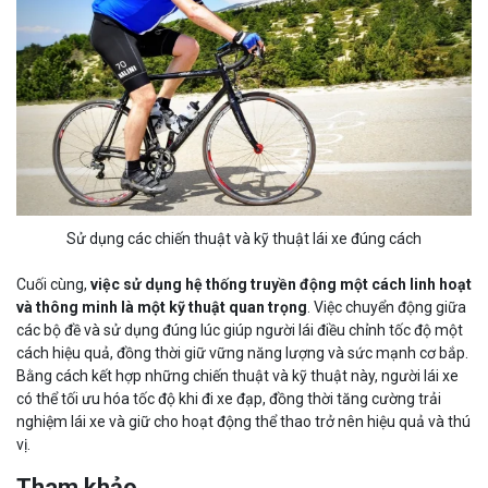
Sử dụng các chiến thuật và kỹ thuật lái xe đúng cách
Cuối cùng,
việc sử dụng hệ thống truyền động một cách linh hoạt
và thông minh là một kỹ thuật quan trọng
. Việc chuyển động giữa
các bộ đề và sử dụng đúng lúc giúp người lái điều chỉnh tốc độ một
cách hiệu quả, đồng thời giữ vững năng lượng và sức mạnh cơ bắp.
Bằng cách kết hợp những chiến thuật và kỹ thuật này, người lái xe
có thể tối ưu hóa tốc độ khi đi xe đạp, đồng thời tăng cường trải
nghiệm lái xe và giữ cho hoạt động thể thao trở nên hiệu quả và thú
vị.
Tham khảo