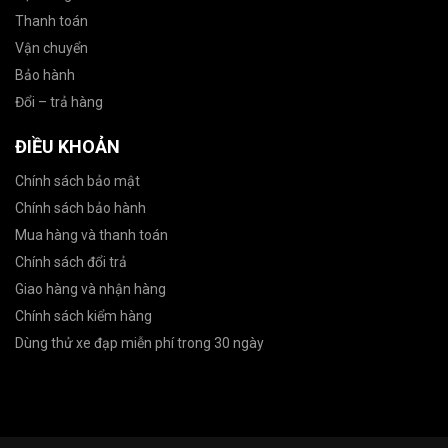
Thanh toán
Vận chuyển
Bảo hành
Đổi – trả hàng
ĐIỀU KHOẢN
Chính sách bảo mật
Chính sách bảo hành
Mua hàng và thanh toán
Chính sách đổi trả
Giao hàng và nhận hàng
Chính sách kiểm hàng
Dùng thử xe đạp miễn phí trong 30 ngày