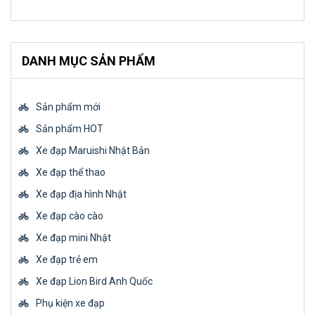
DANH MỤC SẢN PHẨM
Sản phẩm mới
Sản phẩm HOT
Xe đạp Maruishi Nhật Bản
Xe đạp thể thao
Xe đạp địa hình Nhật
Xe đạp cào cào
Xe đạp mini Nhật
Xe đạp trẻ em
Xe đạp Lion Bird Anh Quốc
Phụ kiện xe đạp