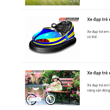
Xe đạp trẻ
Xe đạp trẻ em 
có thể…
Xe đạp trẻ
Xe đạp trẻ em 
năng vận động