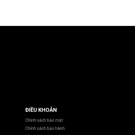
ĐIỀU KHOẢN
Chính sách bảo mật
Chính sách bảo hành