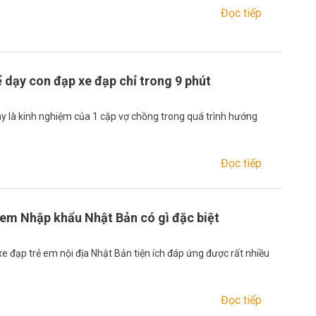
Đọc tiếp
 dạy con đạp xe đạp chỉ trong 9 phút
đây là kinh nghiệm của 1 cặp vợ chồng trong quá trình hướng
Đọc tiếp
 em Nhập khẩu Nhật Bản có gì đặc biệt
e đạp trẻ em nội địa Nhật Bản tiện ích đáp ứng được rất nhiều
Đọc tiếp