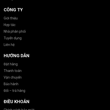
CÔNG TY
Giới thiệu
Hợp tác
Nhà phân phối
Tuyển dụng
Liên hệ
HƯỚNG DẪN
Đặt hàng
Thanh toán
Vận chuyển
Bảo hành
Đổi – trả hàng
ĐIỀU KHOẢN