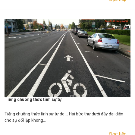
Tiếng chuông thức tỉnh sự tự
Tiếng chuông thức tỉnh sự tự do … Hai bức thư dưới đây đại diện
cho sự đối lập không…
Đọc tiếp