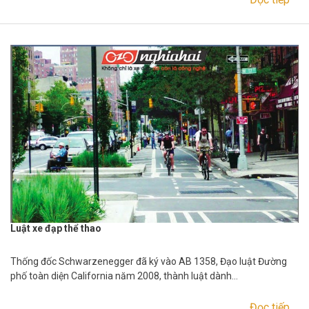
Luật xe đạp thể thao
Thống đốc Schwarzenegger đã ký vào AB 1358, Đạo luật Đường
phố toàn diện California năm 2008, thành luật dành…
Đọc tiếp