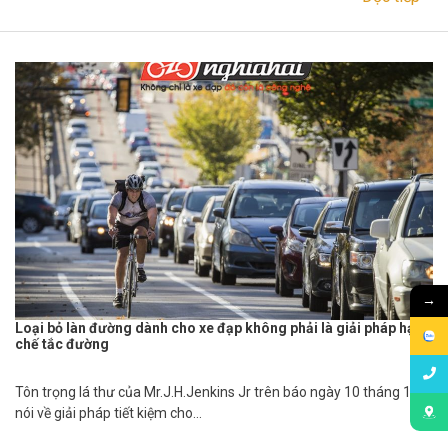
→
Loại bỏ làn đường dành cho xe đạp không phải là giải pháp hạn
chế tắc đường
Tôn trọng lá thư của Mr.J.H.Jenkins Jr trên báo ngày 10 tháng 10
nói về giải pháp tiết kiệm cho…