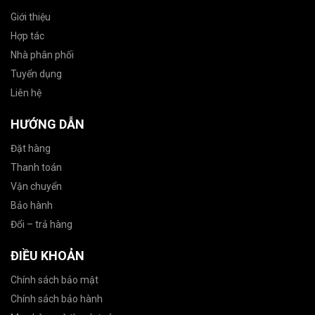
Giới thiệu
Hợp tác
Nhà phân phối
Tuyển dụng
Liên hệ
HƯỚNG DẪN
Đặt hàng
Thanh toán
Vận chuyển
Bảo hành
Đổi – trả hàng
ĐIỀU KHOẢN
Chính sách bảo mật
Chính sách bảo hành