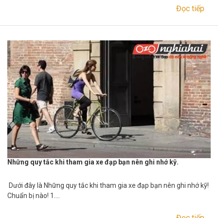
Đọc tiếp
Những quy tắc khi tham gia xe đạp bạn nên ghi nhớ kỹ.
Dưới đây là Những quy tắc khi tham gia xe đạp bạn nên ghi nhớ kỹ!
Chuẩn bị nào! 1….
Đọc tiếp