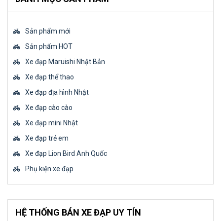
Sản phẩm mới
Sản phẩm HOT
Xe đạp Maruishi Nhật Bản
Xe đạp thể thao
Xe đạp địa hình Nhật
Xe đạp cào cào
Xe đạp mini Nhật
Xe đạp trẻ em
Xe đạp Lion Bird Anh Quốc
Phụ kiện xe đạp
HỆ THỐNG BÁN XE ĐẠP UY TÍN