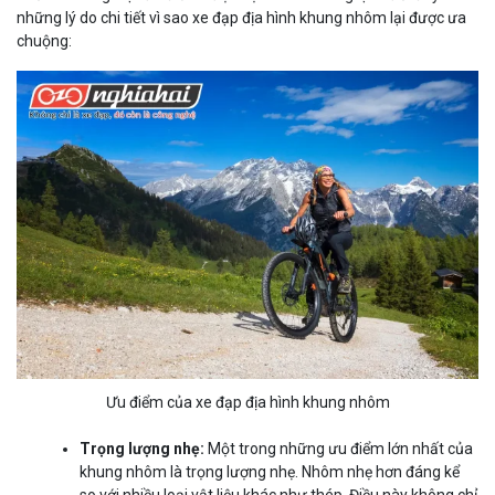
những lý do chi tiết vì sao xe đạp địa hình khung nhôm lại được ưa
chuộng:
Ưu điểm của xe đạp địa hình khung nhôm
Trọng lượng nhẹ:
Một trong những ưu điểm lớn nhất của
khung nhôm là trọng lượng nhẹ. Nhôm nhẹ hơn đáng kể