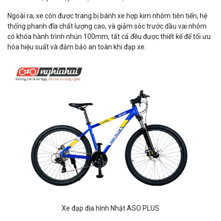
Ngoài ra, xe còn được trang bị bánh xe hợp kim nhôm tiên tiến, hệ
thống phanh đĩa chất lượng cao, và giảm sóc trước dầu vai nhôm
có khóa hành trình nhún 100mm, tất cả đều được thiết kế để tối ưu
hóa hiệu suất và đảm bảo an toàn khi đạp xe.
Xe đạp địa hình Nhật ASO PLUS