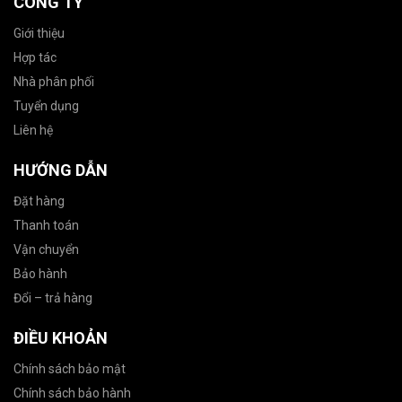
CÔNG TY
Giới thiệu
Hợp tác
Nhà phân phối
Tuyển dụng
Liên hệ
HƯỚNG DẪN
Đặt hàng
Thanh toán
Vận chuyển
Bảo hành
Đổi – trả hàng
ĐIỀU KHOẢN
Chính sách bảo mật
Chính sách bảo hành