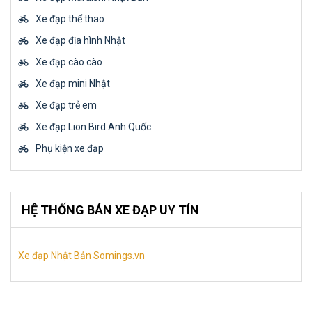
Xe đạp thể thao
Xe đạp địa hình Nhật
Xe đạp cào cào
Xe đạp mini Nhật
Xe đạp trẻ em
Xe đạp Lion Bird Anh Quốc
Phụ kiện xe đạp
HỆ THỐNG BÁN XE ĐẠP UY TÍN
Xe đạp Nhật Bản Somings.vn