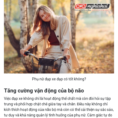
Phụ nữ đạp xe đạp có tốt không?
Tăng cường vận động của bộ não
Việc đạp xe không chỉ là hoạt động thể chất mà còn đòi hỏi sự tập
trung và phối hợp chặt chẽ giữa tay và chân. Điều này không chỉ
kích thích hoạt động của não bộ mà còn có thể cải thiện sự sắc sảo,
tư duy và khả năng quản lý tình huống của phụ nữ. Cảm giác tự do