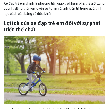
Xe đạp trẻ em chính là phương tiện giúp trẻ khám phá thế giới xung
quanh, đồng thời rèn luyện sự tự tin và tính kiên trì trong quá trình
học cách cân bằng và điều khiển.
Lợi ích của xe đạp trẻ em đối với sự phát
triển thể chất