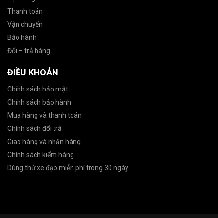
Thanh toán
Vận chuyển
Bảo hành
Đổi – trả hàng
ĐIỀU KHOẢN
Chính sách bảo mật
Chính sách bảo hành
Mua hàng và thanh toán
Chính sách đổi trả
Giao hàng và nhận hàng
Chính sách kiểm hàng
Dùng thử xe đạp miễn phí trong 30 ngày