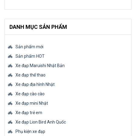
DANH MỤC SẢN PHẨM
Sản phẩm mới
Sản phẩm HOT
Xe đạp Maruishi Nhật Bản
Xe đạp thể thao
Xe đạp địa hình Nhật
Xe đạp cào cào
Xe đạp mini Nhật
Xe đạp trẻ em
Xe đạp Lion Bird Anh Quốc
Phụ kiện xe đạp