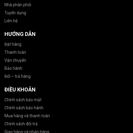
Nhà phân phối
Tuyển dụng
Liên hệ
HƯỚNG DẪN
Đặt hàng
Thanh toán
Vận chuyển
Bảo hành
Đổi – trả hàng
ĐIỀU KHOẢN
Chính sách bảo mật
Chính sách bảo hành
Mua hàng và thanh toán
Chính sách đổi trả
Giao hàng và nhận hàng