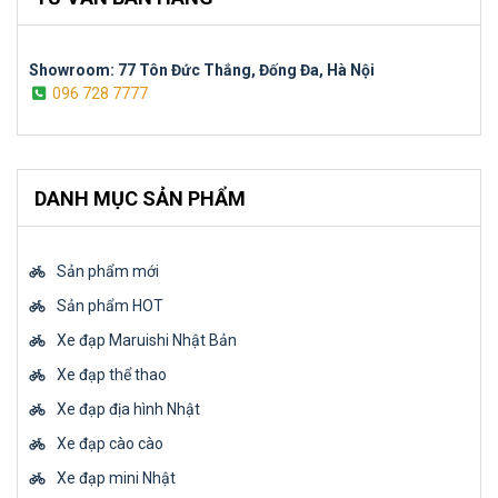
Showroom: 77 Tôn Đức Thắng, Đống Đa, Hà Nội
096 728 7777
DANH MỤC SẢN PHẨM
Sản phẩm mới
Sản phẩm HOT
Xe đạp Maruishi Nhật Bản
Xe đạp thể thao
Xe đạp địa hình Nhật
Xe đạp cào cào
Xe đạp mini Nhật