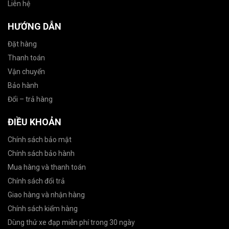
Liên hệ
HƯỚNG DẪN
Đặt hàng
Thanh toán
Vận chuyển
Bảo hành
Đổi – trả hàng
ĐIỀU KHOẢN
Chính sách bảo mật
Chính sách bảo hành
Mua hàng và thanh toán
Chính sách đổi trả
Giao hàng và nhận hàng
Chính sách kiểm hàng
Dùng thử xe đạp miễn phí trong 30 ngày