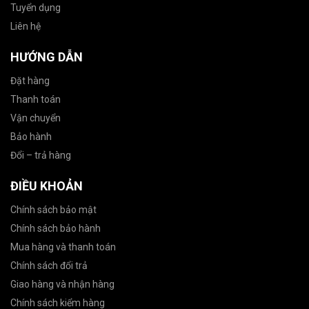
Tuyển dụng
Liên hệ
HƯỚNG DẪN
Đặt hàng
Thanh toán
Vận chuyển
Bảo hành
Đổi – trả hàng
ĐIỀU KHOẢN
Chính sách bảo mật
Chính sách bảo hành
Mua hàng và thanh toán
Chính sách đổi trả
Giao hàng và nhận hàng
Chính sách kiểm hàng