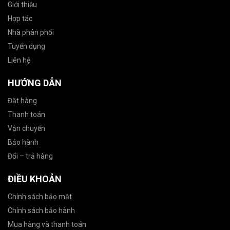
Giới thiệu
Hợp tác
Nhà phân phối
Tuyển dụng
Liên hệ
HƯỚNG DẪN
Đặt hàng
Thanh toán
Vận chuyển
Bảo hành
Đổi – trả hàng
ĐIỀU KHOẢN
Chính sách bảo mật
Chính sách bảo hành
Mua hàng và thanh toán