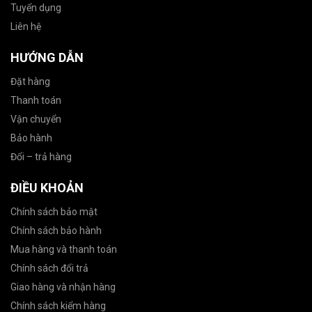
Tuyển dụng
Liên hệ
HƯỚNG DẪN
Đặt hàng
Thanh toán
Vận chuyển
Bảo hành
Đổi – trả hàng
ĐIỀU KHOẢN
Chính sách bảo mật
Chính sách bảo hành
Mua hàng và thanh toán
Chính sách đổi trả
Giao hàng và nhận hàng
Chính sách kiểm hàng