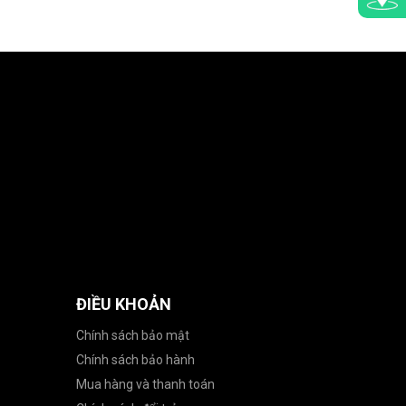
ĐIỀU KHOẢN
Chính sách bảo mật
Chính sách bảo hành
Mua hàng và thanh toán