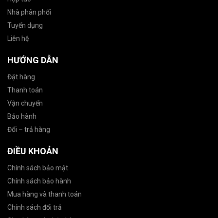
Nhà phân phối
Tuyển dụng
Liên hệ
HƯỚNG DẪN
Đặt hàng
Thanh toán
Vận chuyển
Bảo hành
Đổi – trả hàng
ĐIỀU KHOẢN
Chính sách bảo mật
Chính sách bảo hành
Mua hàng và thanh toán
Chính sách đổi trả