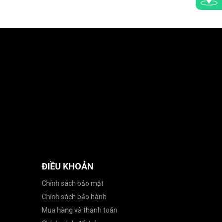
ĐIỀU KHOẢN
Chính sách bảo mật
Chính sách bảo hành
Mua hàng và thanh toán