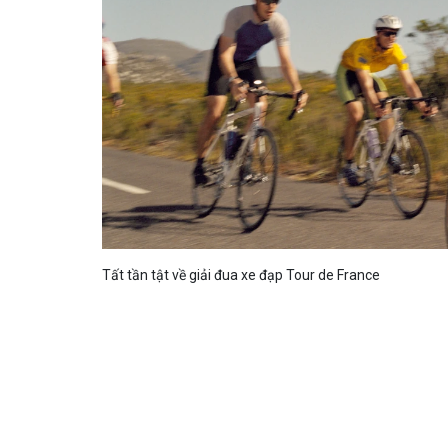
Tất tần tật về giải đua xe đạp Tour de France