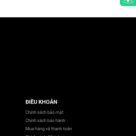
ĐIỀU KHOẢN
Chính sách bảo mật
Chính sách bảo hành
Mua hàng và thanh toán