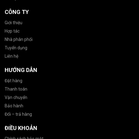
CÔNG TY
Giới thiệu
Hợp tác
Nhà phân phối
Tuyển dụng
Liên hệ
HƯỚNG DẪN
Đặt hàng
Thanh toán
Vận chuyển
Bảo hành
Đổi – trả hàng
ĐIỀU KHOẢN
Chính sách bảo mật