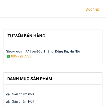
Đọc tiếp
TƯ VẤN BÁN HÀNG
Showroom: 77 Tôn Đức Thắng, Đống Đa, Hà Nội
096 728 7777
DANH MỤC SẢN PHẨM
Sản phẩm mới
Sản phẩm HOT