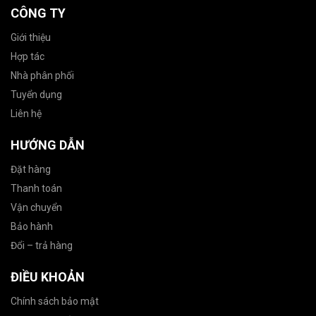
CÔNG TY
Giới thiệu
Hợp tác
Nhà phân phối
Tuyển dụng
Liên hệ
HƯỚNG DẪN
Đặt hàng
Thanh toán
Vận chuyển
Bảo hành
Đổi – trả hàng
ĐIỀU KHOẢN
Chính sách bảo mật