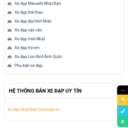
Xe đạp Maruishi Nhật Bản
Xe đạp thể thao
Xe đạp địa hình Nhật
Xe đạp cào cào
Xe đạp mini Nhật
Xe đạp trẻ em
Xe đạp Lion Bird Anh Quốc
Phụ kiện xe đạp
→
HỆ THỐNG BÁN XE ĐẠP UY TÍN
Xe đạp Nhật Bản Somings.vn