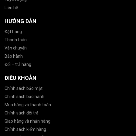
Liên hệ
HƯỚNG DẪN
Đặt hàng
Thanh toán
Vận chuyển
Bảo hành
Đổi – trả hàng
ĐIỀU KHOẢN
Chính sách bảo mật
Chính sách bảo hành
Mua hàng và thanh toán
Chính sách đổi trả
Giao hàng và nhận hàng
Chính sách kiểm hàng