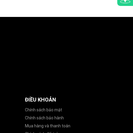
ĐIỀU KHOẢN
Chính sách bảo mật
Chính sách bảo hành
Mua hàng và thanh toán