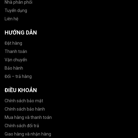
Nhà phân phối
Tuyển dụng
Liên hệ
HƯỚNG DẪN
Đặt hàng
Thanh toán
Vận chuyển
Bảo hành
Đổi – trả hàng
ĐIỀU KHOẢN
Chính sách bảo mật
Chính sách bảo hành
Mua hàng và thanh toán
Chính sách đổi trả
Giao hàng và nhận hàng