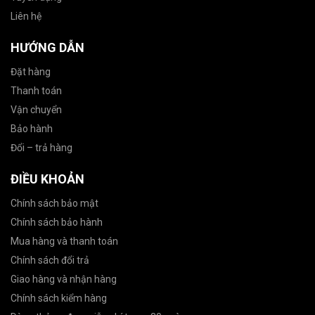
Liên hệ
HƯỚNG DẪN
Đặt hàng
Thanh toán
Vận chuyển
Bảo hành
Đổi – trả hàng
ĐIỀU KHOẢN
Chính sách bảo mật
Chính sách bảo hành
Mua hàng và thanh toán
Chính sách đổi trả
Giao hàng và nhận hàng
Chính sách kiểm hàng