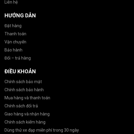
Liên hệ
HƯỚNG DẪN
Đặt hàng
Thanh toán
Vận chuyển
Bảo hành
Đổi – trả hàng
ĐIỀU KHOẢN
Chính sách bảo mật
Chính sách bảo hành
Mua hàng và thanh toán
Chính sách đổi trả
Giao hàng và nhận hàng
Chính sách kiểm hàng
Dùng thử xe đạp miễn phí trong 30 ngày