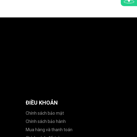
ĐIỀU KHOẢN
Chính sách bảo mật
Chính sách bảo hành
Mua hàng và thanh toán