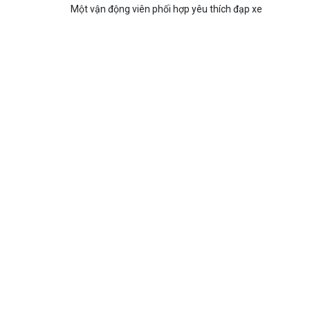
Một vận động viên phối hợp yêu thích đạp xe