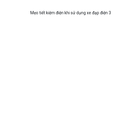
Mẹo tiết kiệm điện khi sử dụng xe đạp điện 3