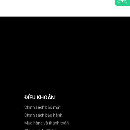
ĐIỀU KHOẢN
Chính sách bảo mật
Chính sách bảo hành
Mua hàng và thanh toán