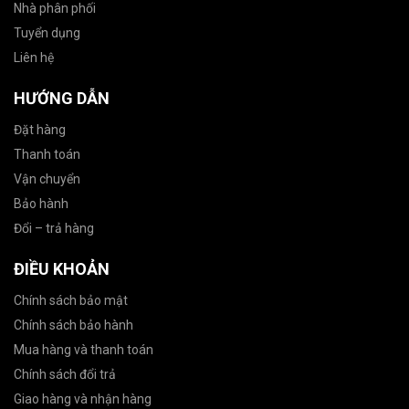
Nhà phân phối
Tuyển dụng
Liên hệ
HƯỚNG DẪN
Đặt hàng
Thanh toán
Vận chuyển
Bảo hành
Đổi – trả hàng
ĐIỀU KHOẢN
Chính sách bảo mật
Chính sách bảo hành
Mua hàng và thanh toán
Chính sách đổi trả
Giao hàng và nhận hàng