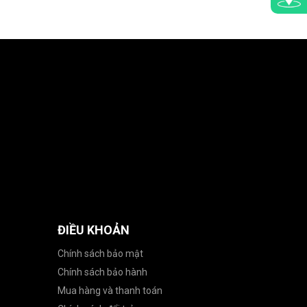
ĐIỀU KHOẢN
Chính sách bảo mật
Chính sách bảo hành
Mua hàng và thanh toán