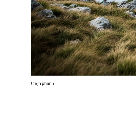
Chọn phanh