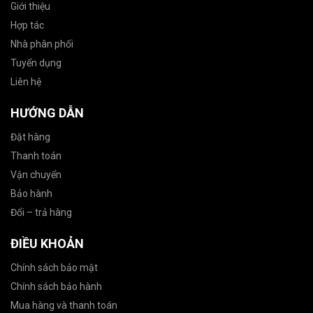
Giới thiệu
Hợp tác
Nhà phân phối
Tuyển dụng
Liên hệ
HƯỚNG DẪN
Đặt hàng
Thanh toán
Vận chuyển
Bảo hành
Đổi – trả hàng
ĐIỀU KHOẢN
Chính sách bảo mật
Chính sách bảo hành
Mua hàng và thanh toán