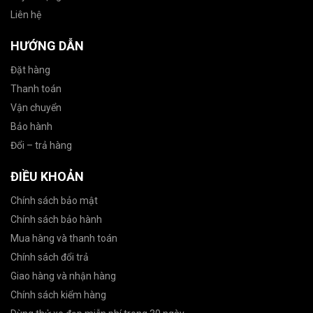
Liên hệ
HƯỚNG DẪN
Đặt hàng
Thanh toán
Vận chuyển
Bảo hành
Đổi – trả hàng
ĐIỀU KHOẢN
Chính sách bảo mật
Chính sách bảo hành
Mua hàng và thanh toán
Chính sách đổi trả
Giao hàng và nhận hàng
Chính sách kiểm hàng