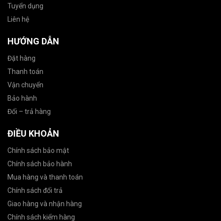
Tuyển dụng
Liên hệ
HƯỚNG DẪN
Đặt hàng
Thanh toán
Vận chuyển
Bảo hành
Đổi – trả hàng
ĐIỀU KHOẢN
Chính sách bảo mật
Chính sách bảo hành
Mua hàng và thanh toán
Chính sách đổi trả
Giao hàng và nhận hàng
Chính sách kiểm hàng