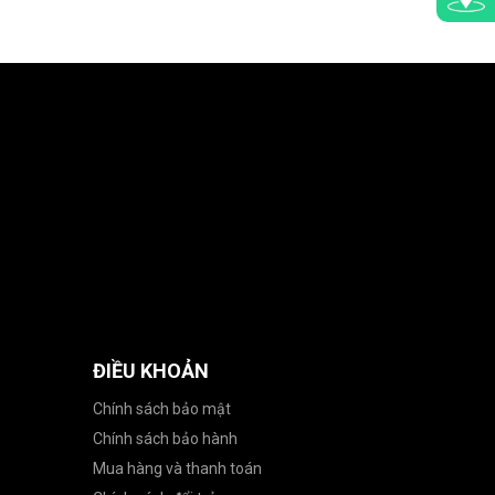
ĐIỀU KHOẢN
Chính sách bảo mật
Chính sách bảo hành
Mua hàng và thanh toán